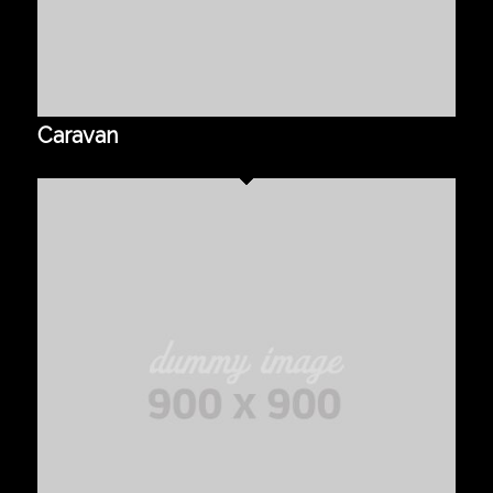
Caravan